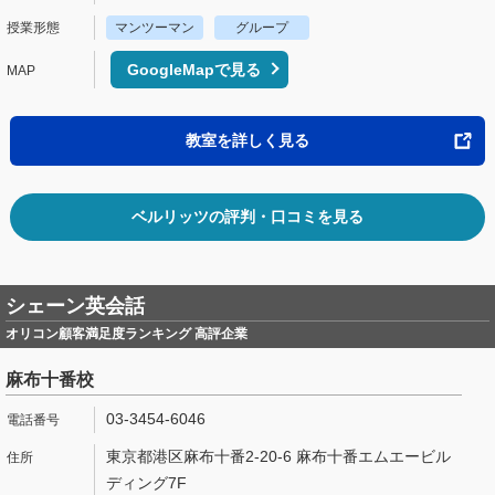
マンツーマン
グループ
GoogleMapで見る
教室を詳しく見る
ベルリッツの評判・口コミを見る
シェーン英会話
オリコン顧客満足度ランキング 高評企業
麻布十番校
03-3454-6046
東京都港区麻布十番2-20-6 麻布十番エムエービル
ディング7F