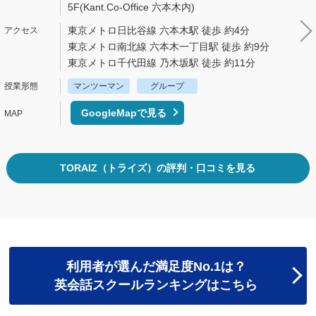
5F(Kant.Co-Office 六本木内)
東京メトロ日比谷線 六本木駅 徒歩 約4分
東京メトロ南北線 六本木一丁目駅 徒歩 約9分
東京メトロ千代田線 乃木坂駅 徒歩 約11分
マンツーマン
グループ
GoogleMapで見る
TORAIZ（トライズ）の評判・口コミを見る
利用者が選んだ満足度No.1は？
英会話スクールランキングはこちら