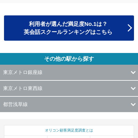
利用者が選んだ満足度No.1は？
英会話スクールランキングはこちら
その他の駅から探す
東京メトロ銀座線
東京メトロ東西線
都営浅草線
オリコン顧客満足度調査とは