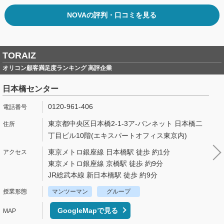
NOVAの評判・口コミを見る
TORAIZ
オリコン顧客満足度ランキング 高評企業
日本橋センター
0120-961-406
東京都中央区日本橋2-1-3ア-バンネット 日本橋二
丁目ビル10階(エキスパートオフィス東京内)
東京メトロ銀座線 日本橋駅 徒歩 約1分
東京メトロ銀座線 京橋駅 徒歩 約9分
JR総武本線 新日本橋駅 徒歩 約9分
マンツーマン
グループ
GoogleMapで見る