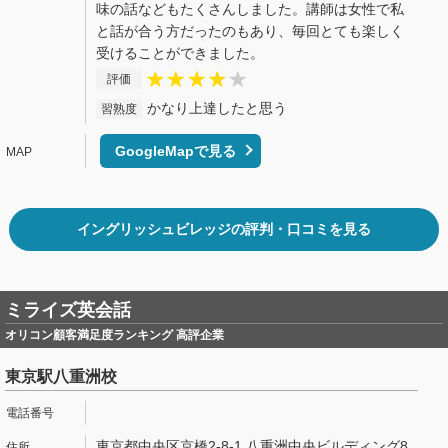
味の話などもたくさんしました。講師は女性で私
と話が合う方だったのもあり、毎回とても楽しく
受けることができました。
評価
かなり上達したと思う
習熟度
GoogleMapで見る
イングリッシュビレッジの評判・口コミを見る
ミライズ英会話
オリコン顧客満足度ランキング 高評企業
東京駅八重洲校
東京都中央区京橋2-8-1 八重洲中央ビルディング8