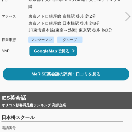
階
東京メトロ銀座線 京橋駅 徒歩 約2分
東京メトロ銀座線 日本橋駅 徒歩 約8分
JR東海道本線(東京～熱海) 東京駅 徒歩 約9分
マンツーマン
グループ
GoogleMapで見る
MeRISE英会話の評判・口コミを見る
IES英会話
オリコン顧客満足度ランキング 高評企業
日本橋スクール