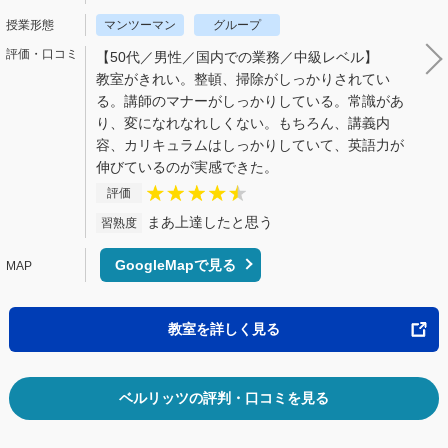
マンツーマン
グループ
【50代／男性／国内での業務／中級レベル】
教室がきれい。整頓、掃除がしっかりされてい
る。講師のマナーがしっかりしている。常識があ
り、変になれなれしくない。もちろん、講義内
容、カリキュラムはしっかりしていて、英語力が
伸びているのが実感できた。
評価
まあ上達したと思う
習熟度
GoogleMapで見る
教室を詳しく見る
ベルリッツの評判・口コミを見る