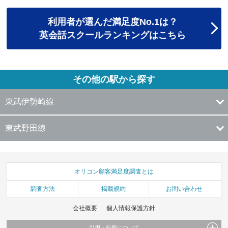
利用者が選んだ満足度No.1は？
英会話スクールランキングはこちら
その他の駅から探す
東武伊勢崎線
東武野田線
オリコン顧客満足度調査とは
調査方法
掲載規約
お問い合わせ
会社概要
個人情報保護方針
引用・転載について