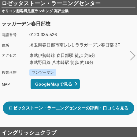
ロゼッタストーン・ラーニングセンター
オリコン顧客満足度ランキング 高評企業
ララガーデン春日部校
0120-335-526
埼玉県春日部市南1-1-1 ララガーデン春日部 3F
東武伊勢崎線 春日部駅 徒歩 約5分
東武野田線 八木崎駅 徒歩 約19分
マンツーマン
GoogleMapで見る
ロゼッタストーン・ラーニングセンターの評判・口コミを見る
イングリッシュクラブ