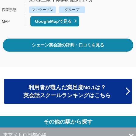
マンツーマン
グループ
GoogleMapで見る
シェーン英会話の評判・口コミを見る
利用者が選んだ満足度No.1は？
英会話スクールランキングはこちら
その他の駅から探す
東京メトロ副都心線