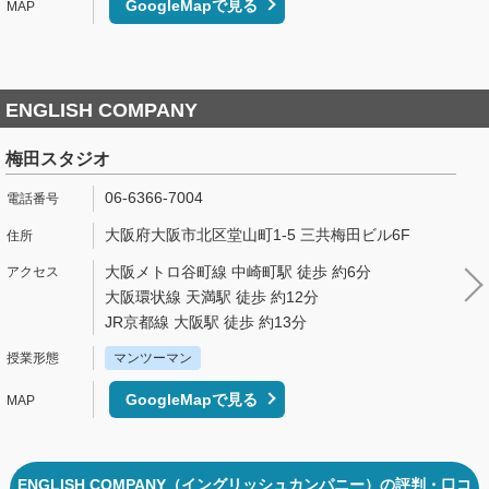
GoogleMapで見る
ENGLISH COMPANY
梅田スタジオ
06-6366-7004
大阪府大阪市北区堂山町1-5 三共梅田ビル6F
大阪メトロ谷町線 中崎町駅 徒歩 約6分
大阪環状線 天満駅 徒歩 約12分
JR京都線 大阪駅 徒歩 約13分
マンツーマン
GoogleMapで見る
ENGLISH COMPANY（イングリッシュカンパニー）の評判・口コ