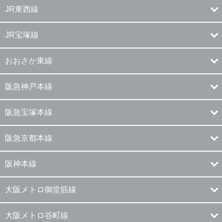
JR東西線
JR宝塚線
おおさか東線
阪急神戸本線
阪急宝塚本線
阪急京都本線
阪神本線
大阪メトロ御堂筋線
大阪メトロ谷町線