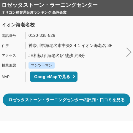
ロゼッタストーン・ラーニングセンター
オリコン顧客満足度ランキング 高評企業
イオン海老名校
0120-335-526
神奈川県海老名市中央2-4-1 イオン海老名 3F
JR相模線 海老名駅 徒歩 約8分
マンツーマン
GoogleMapで見る
ロゼッタストーン・ラーニングセンターの評判・口コミを見る