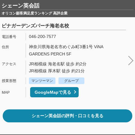
シェーン英会話
オリコン顧客満足度ランキング 高評企業
ビナガーデンズパーチ海老名校
046-200-7577
神奈川県海老名市めぐみ町3番1号 ViNA
GARDENS PERCH 5F
JR相模線 海老名駅 徒歩 約2分
JR相模線 厚木駅 徒歩 約21分
マンツーマン
グループ
GoogleMapで見る
シェーン英会話の評判・口コミを見る