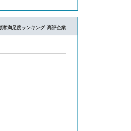
顧客満足度ランキング
高評企業