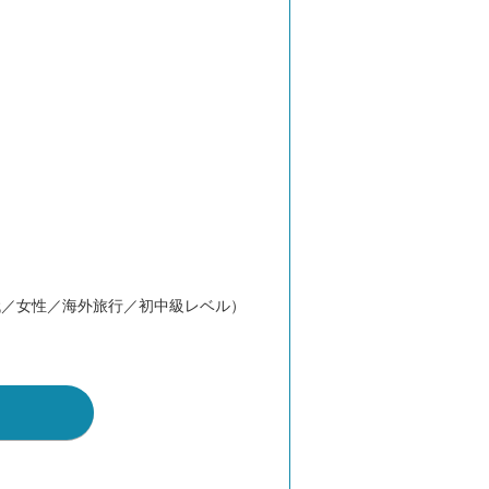
代／女性／海外旅行／初中級レベル）