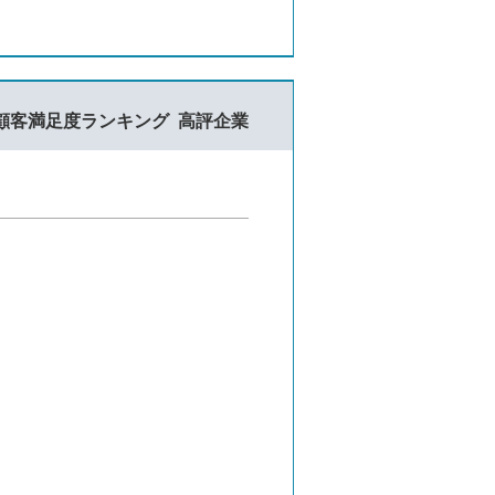
顧客満足度ランキング
高評企業