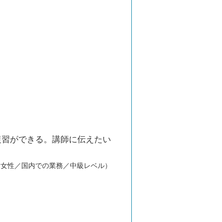
復習ができる。講師に伝えたい
／女性／国内での業務／中級レベル）