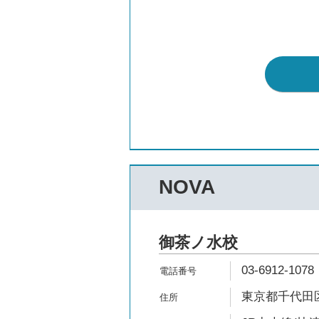
NOVA
御茶ノ水校
03-6912-1078
東京都千代田区