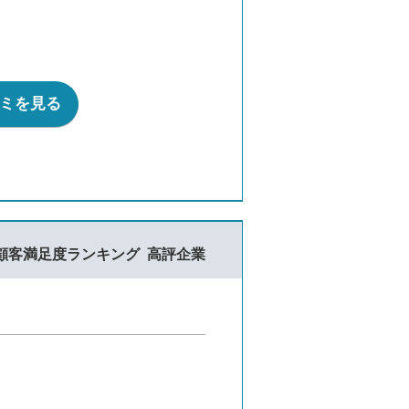
コミを見る
顧客満足度ランキング
高評企業