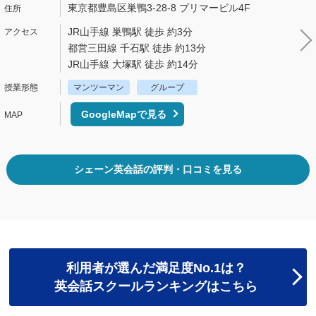
東京都豊島区巣鴨3-28-8 プリマービル4F
JR山手線 巣鴨駅 徒歩 約3分
都営三田線 千石駅 徒歩 約13分
JR山手線 大塚駅 徒歩 約14分
マンツーマン
グループ
GoogleMapで見る
シェーン英会話の評判・口コミを見る
利用者が選んだ満足度No.1は？
英会話スクールランキングはこちら