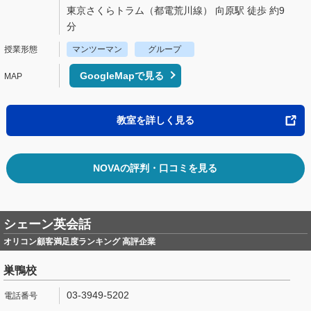
東京さくらトラム（都電荒川線） 向原駅 徒歩 約9
分
マンツーマン
グループ
GoogleMapで見る
教室を詳しく見る
NOVAの評判・口コミを見る
シェーン英会話
オリコン顧客満足度ランキング 高評企業
巣鴨校
03-3949-5202