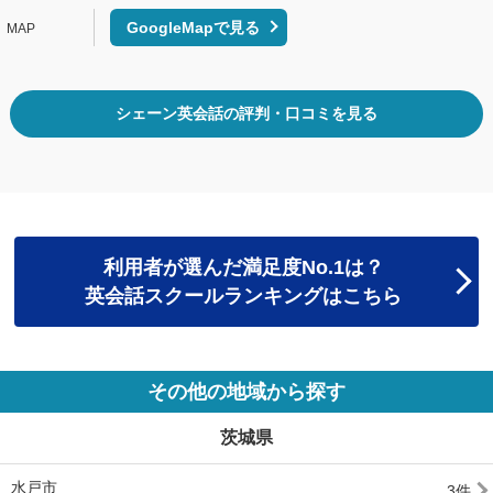
GoogleMapで見る
シェーン英会話の評判・口コミを見る
利用者が選んだ満足度No.1は？
英会話スクールランキングはこちら
その他の地域から探す
茨城県
水戸市
3件