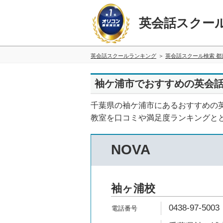
英会話スクー
英会話スクールランキング
英会話スクール検索 都
袖ケ浦市でおすすめの英会
千葉県の袖ケ浦市にあるおすすめの
教室を口コミや満足度ランキングと
NOVA
袖ヶ浦校
0438-97-5003