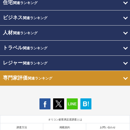
住宅
関連ランキング
ビジネス
関連ランキング
人材
関連ランキング
トラベル
関連ランキング
レジャー
関連ランキング
専門家評価
関連ランキング
オリコン顧客満足度調査とは
調査方法
掲載規約
お問い合わせ