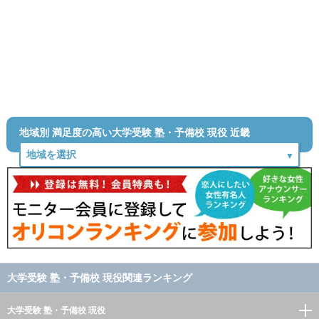
地域別 満足度の高い大学受験 塾・予備校 現役 近畿
大学受験 塾・予備校 現役関連ランキング
大学受験 塾・予備校 現役