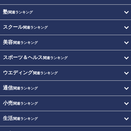
塾
関連ランキング
スクール
関連ランキング
美容
関連ランキング
スポーツ＆ヘルス
関連ランキング
ウエディング
関連ランキング
通信
関連ランキング
小売
関連ランキング
生活
関連ランキング