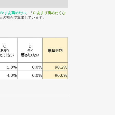
「
B:まあ薦めたい
」「
C:あまり薦めたくな
人の割合で算出しています。