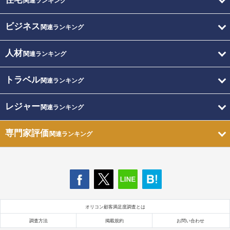
関連ランキング
ビジネス
関連ランキング
人材
関連ランキング
トラベル
関連ランキング
レジャー
関連ランキング
専門家評価
関連ランキング
オリコン顧客満足度調査とは
調査方法
掲載規約
お問い合わせ