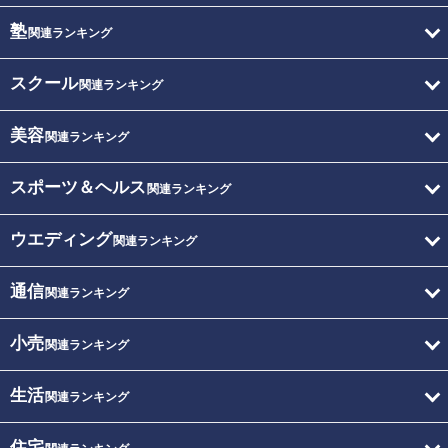
塾
関連ランキング
スクール
関連ランキング
美容
関連ランキング
スポーツ＆ヘルス
関連ランキング
ウエディング
関連ランキング
通信
関連ランキング
小売
関連ランキング
生活
関連ランキング
住宅