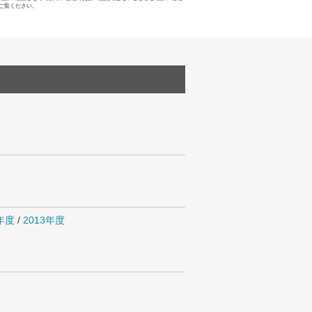
ご覧ください。
4年度
/
2013年度