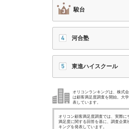
駿台
河合塾
東進ハイスクール
オリコンランキングは、株式会社
は顧客満足度調査を開始。大学受
表しています。
オリコン顧客満足度調査では、実際に
満足度に関する回答を基に、調査企業
キングを発表しています。