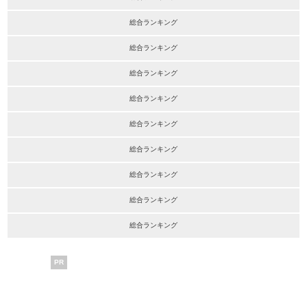
総合ランキング
総合ランキング
総合ランキング
総合ランキング
総合ランキング
総合ランキング
総合ランキング
総合ランキング
総合ランキング
PR