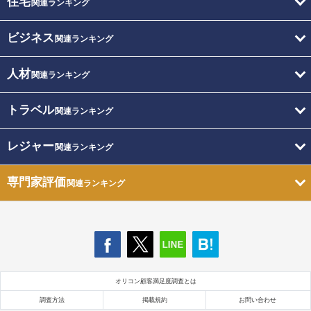
住宅
関連ランキング
ビジネス
関連ランキング
人材
関連ランキング
トラベル
関連ランキング
レジャー
関連ランキング
専門家評価
関連ランキング
オリコン顧客満足度調査とは
調査方法
掲載規約
お問い合わせ