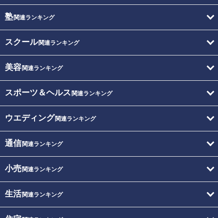
塾
関連ランキング
スクール
関連ランキング
美容
関連ランキング
スポーツ＆ヘルス
関連ランキング
ウエディング
関連ランキング
通信
関連ランキング
小売
関連ランキング
生活
関連ランキング