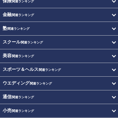
保険
関連ランキング
金融
関連ランキング
塾
関連ランキング
スクール
関連ランキング
美容
関連ランキング
スポーツ＆ヘルス
関連ランキング
ウエディング
関連ランキング
通信
関連ランキング
小売
関連ランキング