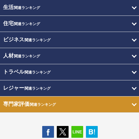
生活
関連ランキング
住宅
関連ランキング
ビジネス
関連ランキング
人材
関連ランキング
トラベル
関連ランキング
レジャー
関連ランキング
専門家評価
関連ランキング