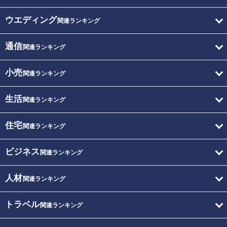
ウエディング
関連ランキング
通信
関連ランキング
小売
関連ランキング
生活
関連ランキング
住宅
関連ランキング
ビジネス
関連ランキング
人材
関連ランキング
トラベル
関連ランキング