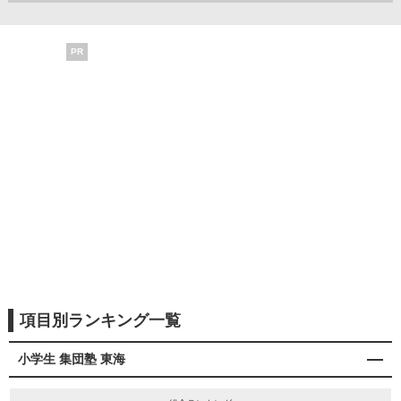
PR
項目別ランキング一覧
小学生 集団塾 東海