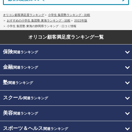
オリコン顧客満足度ランキング
小学生 集団塾ランキング・比較
おすすめの小学生 集団塾 東海ランキング・比較
2022年版
小学生 集団塾 東海の静岡県ランキング・口コミ情報
オリコン顧客満足度
ランキング一覧
保険
関連ランキング
金融
関連ランキング
塾
関連ランキング
スクール
関連ランキング
美容
関連ランキング
スポーツ＆ヘルス
関連ランキング