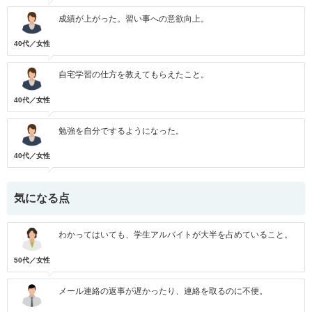
成績が上がった。習い事への意欲向上。
40代／女性
自宅学習の仕方を教えてもらえたこと。
40代／女性
勉強を自分でするようになった。
40代／女性
気になる点
わかってはいても、学生アルバイトが大半を占めていること。
50代／女性
メール連絡の返事が遅かったり、連絡を取るのに不便。