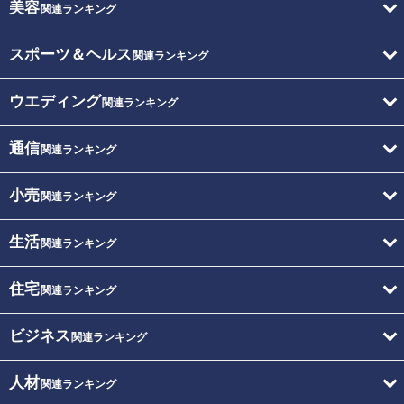
美容
関連ランキング
スポーツ＆ヘルス
関連ランキング
ウエディング
関連ランキング
通信
関連ランキング
小売
関連ランキング
生活
関連ランキング
住宅
関連ランキング
ビジネス
関連ランキング
人材
関連ランキング