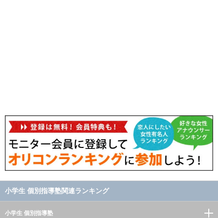
小学生 個別指導塾関連ランキング
小学生 個別指導塾