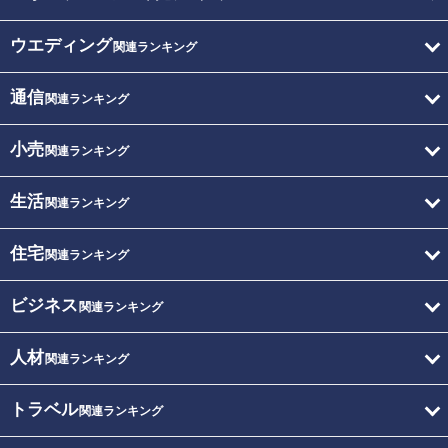
ウエディング
関連ランキング
通信
関連ランキング
小売
関連ランキング
生活
関連ランキング
住宅
関連ランキング
ビジネス
関連ランキング
人材
関連ランキング
トラベル
関連ランキング