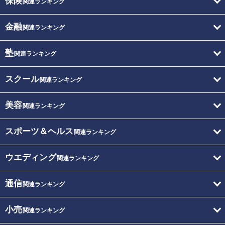
保険
関連ランキング
金融
関連ランキング
塾
関連ランキング
スクール
関連ランキング
美容
関連ランキング
スポーツ＆ヘルス
関連ランキング
ウエディング
関連ランキング
通信
関連ランキング
小売
関連ランキング