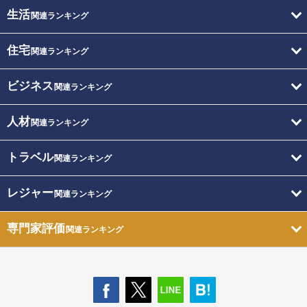
生活
関連ランキング
住宅
関連ランキング
ビジネス
関連ランキング
人材
関連ランキング
トラベル
関連ランキング
レジャー
関連ランキング
専門家評価
関連ランキング