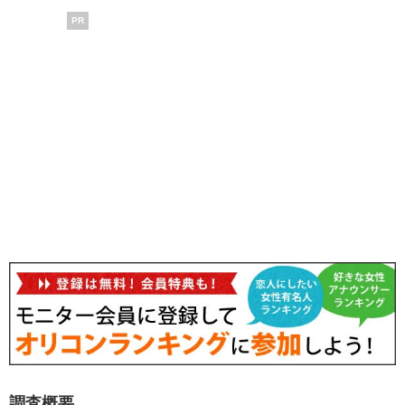
PR
調査概要