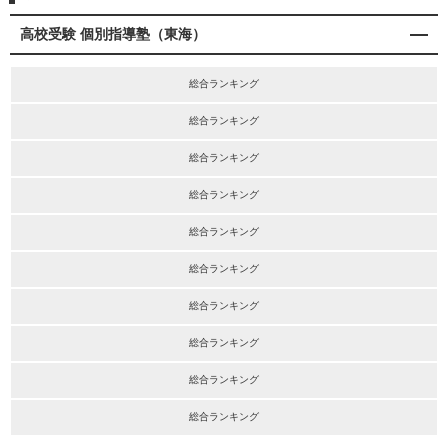
高校受験 個別指導塾（東海）
総合ランキング
総合ランキング
総合ランキング
総合ランキング
総合ランキング
総合ランキング
総合ランキング
総合ランキング
総合ランキング
総合ランキング