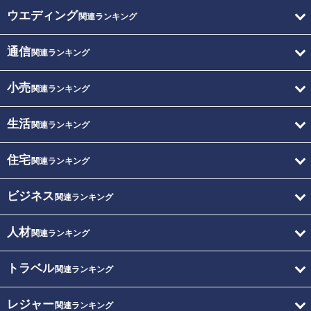
ウエディング
関連ランキング
通信
関連ランキング
小売
関連ランキング
生活
関連ランキング
住宅
関連ランキング
ビジネス
関連ランキング
人材
関連ランキング
トラベル
関連ランキング
レジャー
関連ランキング