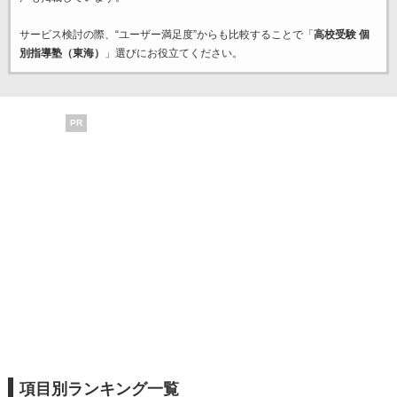
サービス検討の際、“ユーザー満足度”からも比較することで「
高校受験 個
別指導塾（東海）
」選びにお役立てください。
PR
項目別ランキング一覧