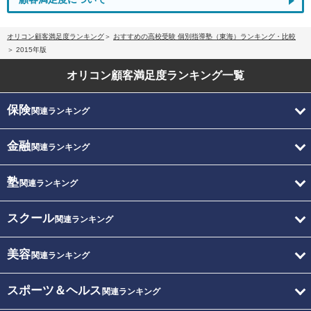
オリコン顧客満足度ランキング
おすすめの高校受験 個別指導塾（東海）ランキング・比較
2015年版
オリコン顧客満足度
ランキング一覧
保険
関連ランキング
金融
関連ランキング
塾
関連ランキング
スクール
関連ランキング
美容
関連ランキング
スポーツ＆ヘルス
関連ランキング