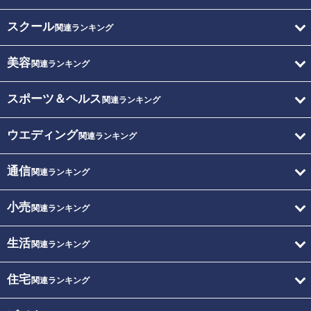
スクール
関連ランキング
美容
関連ランキング
スポーツ＆ヘルス
関連ランキング
ウエディング
関連ランキング
通信
関連ランキング
小売
関連ランキング
生活
関連ランキング
住宅
関連ランキング