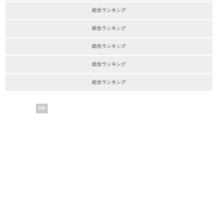
総合ランキング
総合ランキング
総合ランキング
総合ランキング
総合ランキング
PR