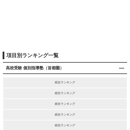
項目別ランキング一覧
高校受験 個別指導塾（首都圏）
総合ランキング
総合ランキング
総合ランキング
総合ランキング
総合ランキング