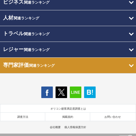
ビジネス
関連ランキング
人材
関連ランキング
トラベル
関連ランキング
レジャー
関連ランキング
専門家評価
関連ランキング
オリコン顧客満足度調査とは
調査方法
掲載規約
お問い合わせ
会社概要
個人情報保護方針