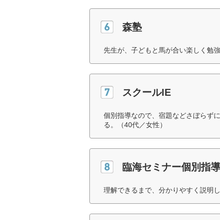
森塾
先生が、子どもと馬が合い楽しく勉強
スクールIE
個別指導なので、宿題などさぼらず
る。（40代／女性）
臨海セミナー個別指
理解できるまで、分かりやすく説明し