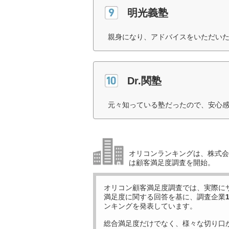
明光義塾
親身になり、アドバイスをいただいた
Dr.関塾
元々知っている塾だったので、安心感
オリコンランキングは、株式会社
は顧客満足度調査を開始。
オリコン顧客満足度調査では、実際に
満足度に関する回答を基に、調査企業
ンキングを発表しています。
総合満足度だけでなく、様々な切り口