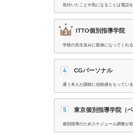
気付いたことや気になることは電話を
ITTO個別指導学院
学校の先生並みに親身になってくれる
CGパーソナル
通う本人が講師に信頼感をもっている
東京個別指導学院（
個別指導のためスケジュール調整が容