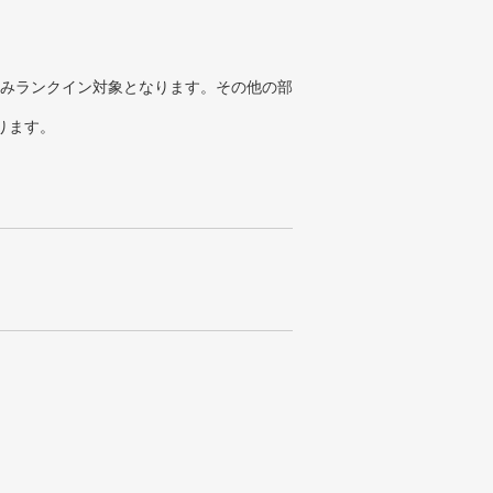
みランクイン対象となります。その他の部
ります。