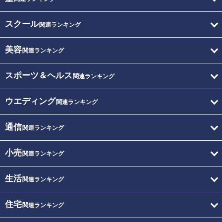
スクール
関連ランキング
美容
関連ランキング
スポーツ＆ヘルス
関連ランキング
ウエディング
関連ランキング
通信
関連ランキング
小売
関連ランキング
生活
関連ランキング
住宅
関連ランキング