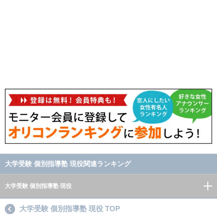
大学受験 個別指導塾 現役関連ランキング
大学受験 個別指導塾 現役
大学受験 個別指導塾 現役 TOP