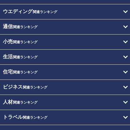
ウエディング
関連ランキング
通信
関連ランキング
小売
関連ランキング
生活
関連ランキング
住宅
関連ランキング
ビジネス
関連ランキング
人材
関連ランキング
トラベル
関連ランキング