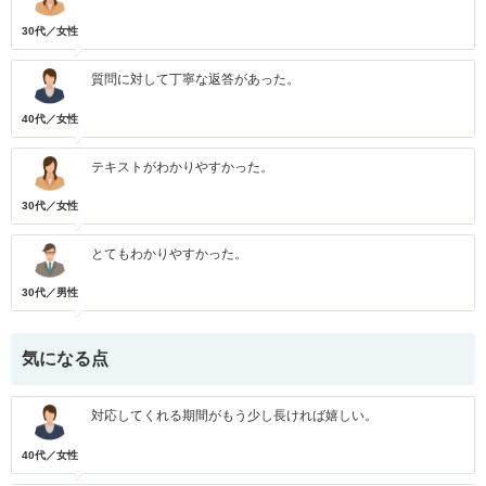
30代／女性
質問に対して丁寧な返答があった。
40代／女性
テキストがわかりやすかった。
30代／女性
とてもわかりやすかった。
30代／男性
気になる点
対応してくれる期間がもう少し長ければ嬉しい。
40代／女性