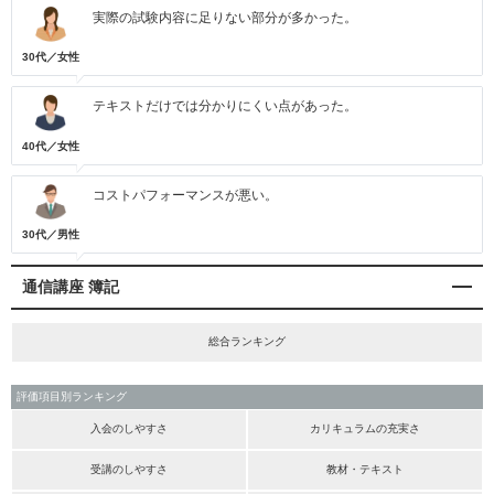
実際の試験内容に足りない部分が多かった。
30代／女性
テキストだけでは分かりにくい点があった。
40代／女性
コストパフォーマンスが悪い。
30代／男性
通信講座 簿記
総合ランキング
評価項目別ランキング
入会のしやすさ
カリキュラムの充実さ
受講のしやすさ
教材・テキスト