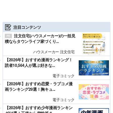
注目コンテンツ
注文住宅(ハウスメーカー)の一括見
積ならタウンライフ家づくり...
ハウスメーカー 注文住宅
【2026年】おすすめ漫画ランキング！
読者10,564人が選ぶ好きな...
電子コミック
【2026年】おすすめ恋愛・ラブコメ漫
画ランキング29選！胸キュ...
電子コミック
【2026年】おすすめ少年漫画ランキン