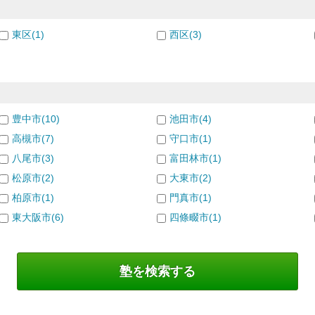
東区(1)
西区(3)
豊中市(10)
池田市(4)
高槻市(7)
守口市(1)
八尾市(3)
富田林市(1)
松原市(2)
大東市(2)
柏原市(1)
門真市(1)
東大阪市(6)
四條畷市(1)