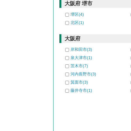
大阪府 堺市
堺区(4)
北区(1)
大阪府
岸和田市(3)
泉大津市(1)
茨木市(7)
河内長野市(3)
箕面市(3)
藤井寺市(1)