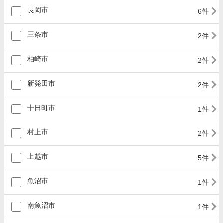
長岡市
6件
三条市
2件
柏崎市
2件
新発田市
2件
十日町市
1件
村上市
2件
上越市
5件
魚沼市
1件
南魚沼市
1件