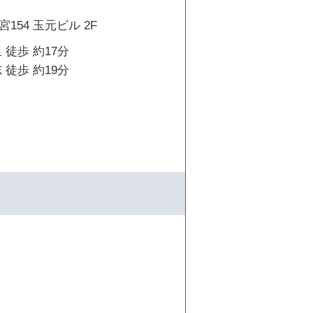
154 玉元ビル 2F
 徒歩 約17分
 徒歩 約19分