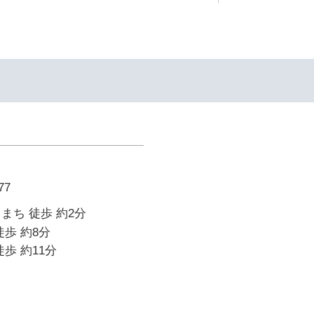
7
まち 徒歩 約2分
徒歩 約8分
歩 約11分