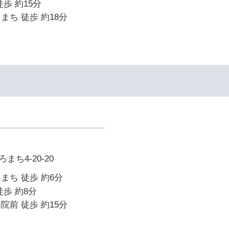
歩 約15分
まち 徒歩 約18分
ち4-20-20
まち 徒歩 約6分
徒歩 約8分
院前 徒歩 約15分