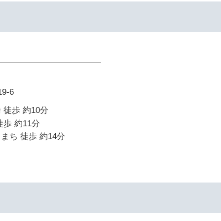
9-6
 徒歩 約10分
歩 約11分
まち 徒歩 約14分