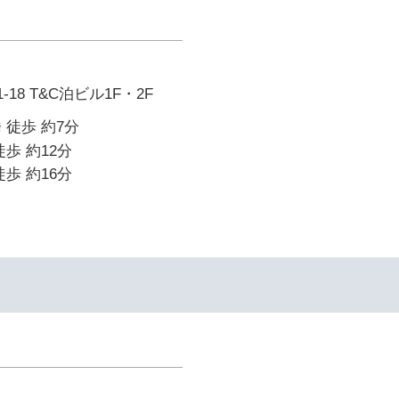
18 T&C泊ビル1F・2F
 徒歩 約7分
歩 約12分
歩 約16分