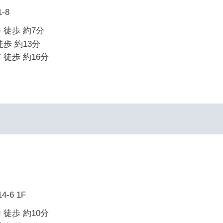
-8
 徒歩 約7分
歩 約13分
 徒歩 約16分
-6 1F
 徒歩 約10分