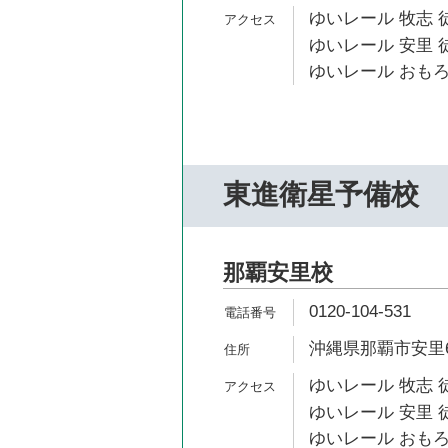
ゆいレール 牧志 
ゆいレール 安里 
ゆいレール おもろ
東進衛星予備校
那覇安里校
0120-104-531
沖縄県那覇市安里6
ゆいレール 牧志 
ゆいレール 安里 
ゆいレール おもろ