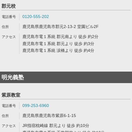
郡元校
0120-555-202
鹿児島県鹿児島市郡元2-13-2 堂園ビル2F
鹿児島市電１系統 郡元南より 徒歩 約2分
鹿児島市電１系統 郡元より 徒歩 約3分
鹿児島市電１系統 涙橋より 徒歩 約4分
明光義塾
紫原教室
099-253-6960
鹿児島県鹿児島市紫原6-1-15
JR指宿枕崎線 郡元より 徒歩 約10分