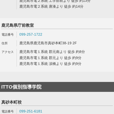
鹿児島市電２系統 工学部前より 徒歩 約13分
鹿児島市電２系統 唐湊より 徒歩 約14分
鹿児島県庁前教室
099-257-1722
鹿児島県鹿児島市真砂本町38-19 2F
鹿児島市電１系統 郡元南より 徒歩 約8分
鹿児島市電１系統 郡元より 徒歩 約9分
鹿児島市電１系統 涙橋より 徒歩 約9分
ITTO個別指導学院
真砂本町校
099-251-6181