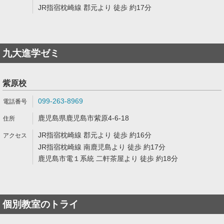
JR指宿枕崎線 郡元より 徒歩 約17分
九大進学ゼミ
紫原校
099-263-8969
鹿児島県鹿児島市紫原4-6-18
JR指宿枕崎線 郡元より 徒歩 約16分
JR指宿枕崎線 南鹿児島より 徒歩 約17分
鹿児島市電１系統 二軒茶屋より 徒歩 約18分
個別教室のトライ