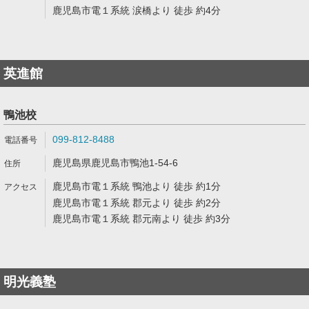
鹿児島市電１系統 涙橋より 徒歩 約4分
英進館
鴨池校
099-812-8488
鹿児島県鹿児島市鴨池1-54-6
鹿児島市電１系統 鴨池より 徒歩 約1分
鹿児島市電１系統 郡元より 徒歩 約2分
鹿児島市電１系統 郡元南より 徒歩 約3分
明光義塾