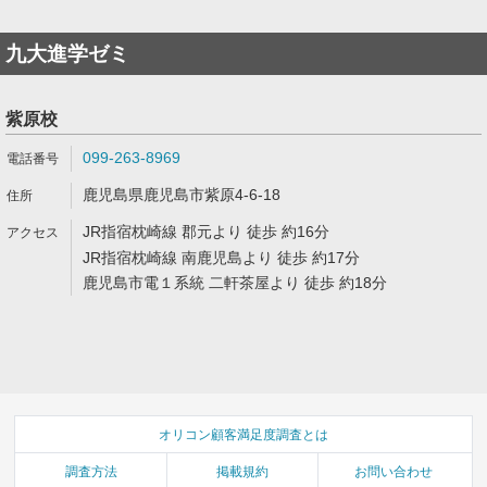
九大進学ゼミ
紫原校
099-263-8969
鹿児島県鹿児島市紫原4-6-18
JR指宿枕崎線 郡元より 徒歩 約16分
JR指宿枕崎線 南鹿児島より 徒歩 約17分
鹿児島市電１系統 二軒茶屋より 徒歩 約18分
オリコン顧客満足度調査とは
調査方法
掲載規約
お問い合わせ