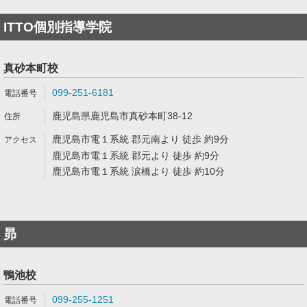
ITTO個別指導学院
真砂本町校
099-251-6181
鹿児島県鹿児島市真砂本町38-12
鹿児島市電１系統 郡元南より 徒歩 約9分
鹿児島市電１系統 郡元より 徒歩 約9分
鹿児島市電１系統 涙橋より 徒歩 約10分
昴
鴨池校
099-255-1251