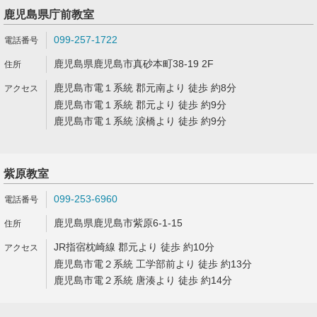
鹿児島県庁前教室
099-257-1722
鹿児島県鹿児島市真砂本町38-19 2F
鹿児島市電１系統 郡元南より 徒歩 約8分
鹿児島市電１系統 郡元より 徒歩 約9分
鹿児島市電１系統 涙橋より 徒歩 約9分
紫原教室
099-253-6960
鹿児島県鹿児島市紫原6-1-15
JR指宿枕崎線 郡元より 徒歩 約10分
鹿児島市電２系統 工学部前より 徒歩 約13分
鹿児島市電２系統 唐湊より 徒歩 約14分