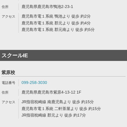
鹿児島県鹿児島市鴨池2-23-1
鹿児島市電１系統 鴨池より 徒歩 約2分
鹿児島市電１系統 郡元より 徒歩 約4分
鹿児島市電１系統 郡元南より 徒歩 約5分
スクールIE
紫原校
099-258-3030
鹿児島県鹿児島市紫原4-13-12 1F
JR指宿枕崎線 南鹿児島より 徒歩 約15分
鹿児島市電１系統 二軒茶屋より 徒歩 約15分
JR指宿枕崎線 郡元より 徒歩 約17分