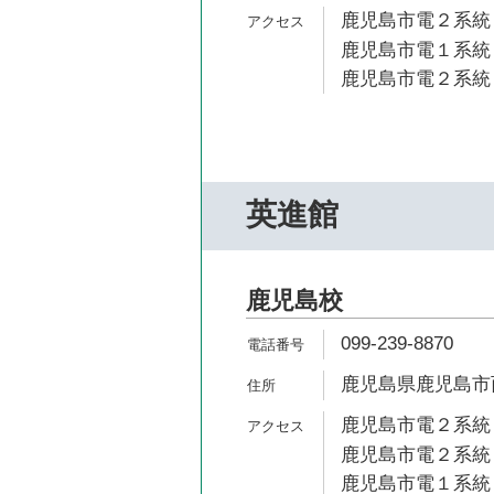
鹿児島市電２系統 
鹿児島市電１系統 
鹿児島市電２系統 
英進館
鹿児島校
099-239-8870
鹿児島県鹿児島市西
鹿児島市電２系統 
鹿児島市電２系統 
鹿児島市電１系統 