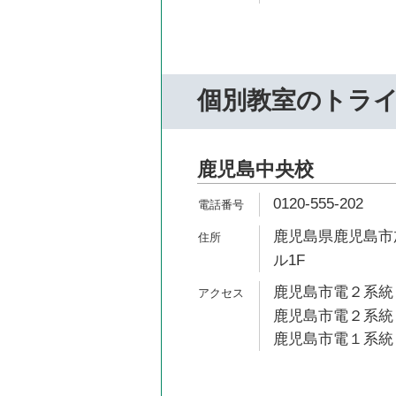
個別教室のトラ
鹿児島中央校
0120-555-202
鹿児島県鹿児島市加
ル1F
鹿児島市電２系統 
鹿児島市電２系統 
鹿児島市電１系統 