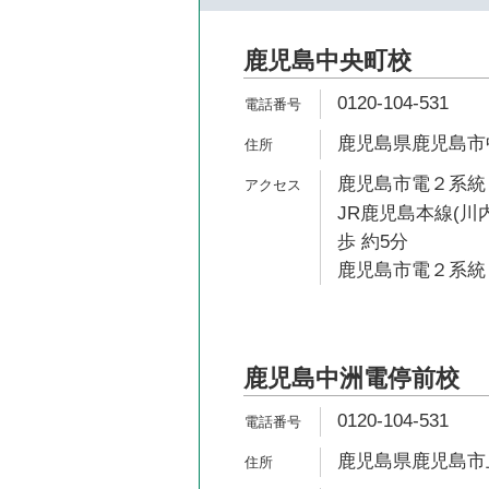
鹿児島中央町校
0120-104-531
鹿児島県鹿児島市中
鹿児島市電２系統 
JR鹿児島本線(川
歩 約5分
鹿児島市電２系統 
鹿児島中洲電停前校
0120-104-531
鹿児島県鹿児島市上