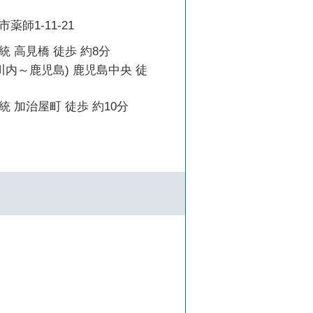
師1-11-21
 高見橋 徒歩 約8分
川内～鹿児島) 鹿児島中央 徒
 加治屋町 徒歩 約10分