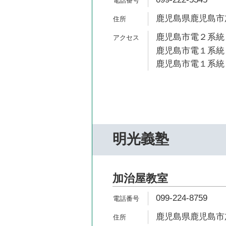
鹿児島県鹿児島市加
鹿児島市電２系統 
鹿児島市電１系統 
鹿児島市電１系統 
明光義塾
加治屋教室
099-224-8759
鹿児島県鹿児島市加