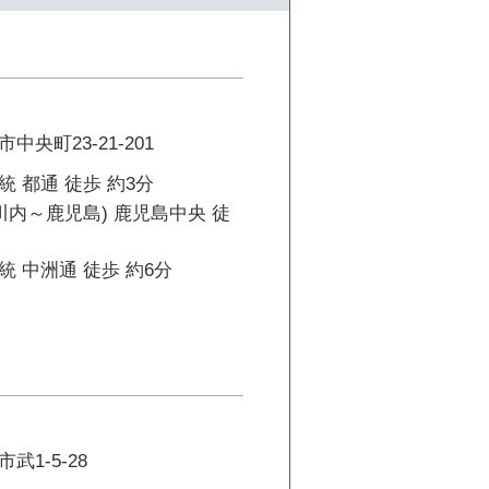
央町23-21-201
 都通 徒歩 約3分
川内～鹿児島) 鹿児島中央 徒
 中洲通 徒歩 約6分
1-5-28