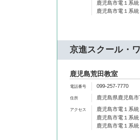
鹿児島市電１系統 
鹿児島市電１系統 
京進スクール・
鹿児島荒田教室
099-257-7770
鹿児島県鹿児島市下荒
鹿児島市電１系統 
鹿児島市電１系統 
鹿児島市電１系統 