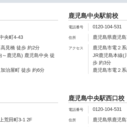
鹿児島中央駅前校
0120-104-531
央町4-43
鹿児島県鹿児島市中
高見橋 徒歩 約2分
鹿児島市電２系統
内～鹿児島) 鹿児島中央 徒
JR鹿児島本線(
歩 約3分
加治屋町 徒歩 約6分
鹿児島市電２系統
鹿児島中央駅西口校
0120-104-531
荒田町3-1 2F
鹿児島県鹿児島市武