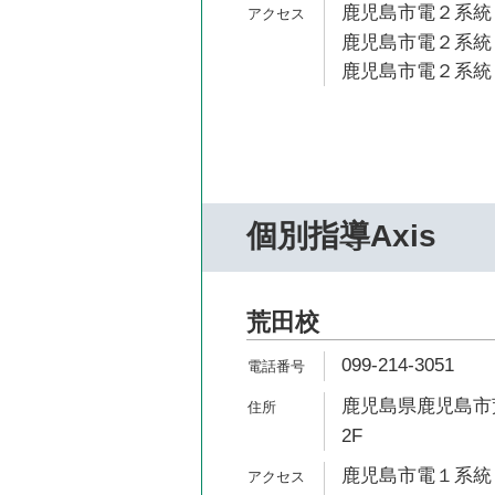
鹿児島市電２系統 
鹿児島市電２系統 
鹿児島市電２系統 
個別指導Axis
荒田校
099-214-3051
鹿児島県鹿児島市荒
2F
鹿児島市電１系統 