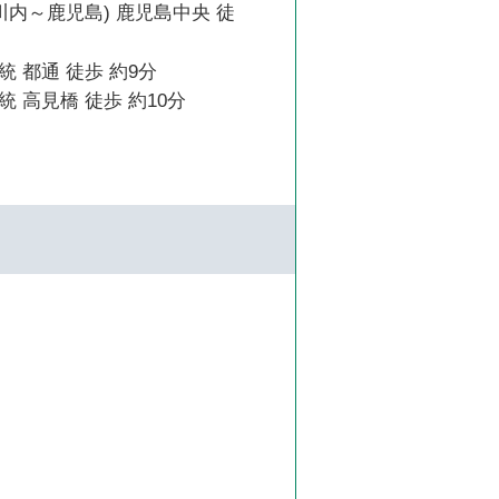
川内～鹿児島) 鹿児島中央 徒
 都通 徒歩 約9分
 高見橋 徒歩 約10分