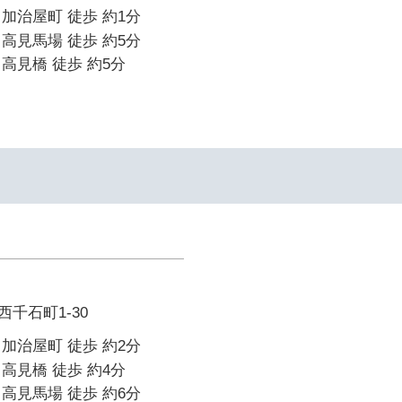
加治屋町 徒歩 約1分
高見馬場 徒歩 約5分
高見橋 徒歩 約5分
千石町1-30
加治屋町 徒歩 約2分
高見橋 徒歩 約4分
高見馬場 徒歩 約6分