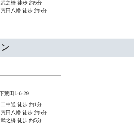
武之橋 徒歩 約5分
荒田八幡 徒歩 約5分
ワン
田1-6-29
二中通 徒歩 約1分
荒田八幡 徒歩 約5分
武之橋 徒歩 約5分