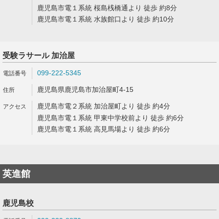
鹿児島市電１系統 桜島桟橋通より 徒歩 約8分
鹿児島市電１系統 水族館口より 徒歩 約10分
受験ラサール 加治屋
099-222-5345
鹿児島県鹿児島市加治屋町4-15
鹿児島市電２系統 加治屋町より 徒歩 約4分
鹿児島市電１系統 甲東中学校前より 徒歩 約6分
鹿児島市電１系統 高見馬場より 徒歩 約6分
英進館
鹿児島校