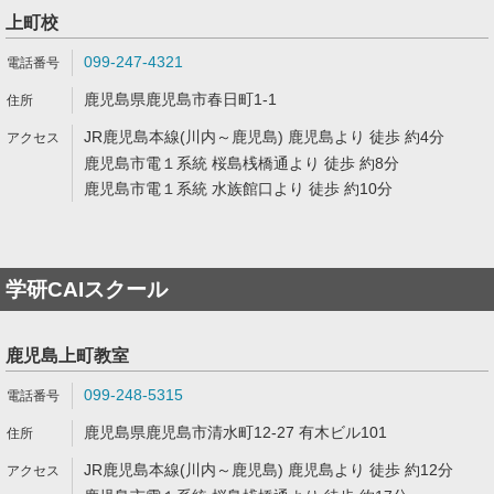
上町校
099-247-4321
鹿児島県鹿児島市春日町1-1
JR鹿児島本線(川内～鹿児島) 鹿児島より 徒歩 約4分
鹿児島市電１系統 桜島桟橋通より 徒歩 約8分
鹿児島市電１系統 水族館口より 徒歩 約10分
学研CAIスクール
鹿児島上町教室
099-248-5315
鹿児島県鹿児島市清水町12-27 有木ビル101
JR鹿児島本線(川内～鹿児島) 鹿児島より 徒歩 約12分