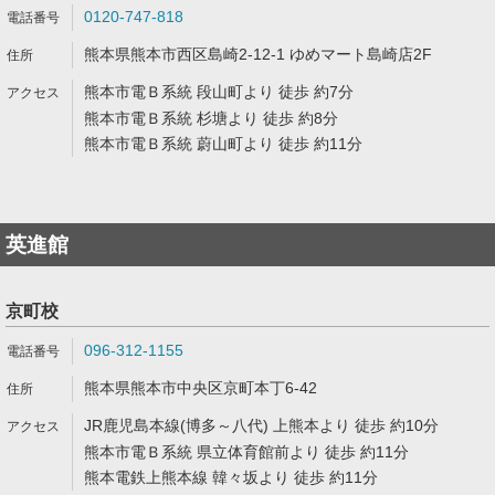
0120-747-818
熊本県熊本市西区島崎2-12-1 ゆめマート島崎店2F
熊本市電Ｂ系統 段山町より 徒歩 約7分
熊本市電Ｂ系統 杉塘より 徒歩 約8分
熊本市電Ｂ系統 蔚山町より 徒歩 約11分
英進館
京町校
096-312-1155
熊本県熊本市中央区京町本丁6-42
JR鹿児島本線(博多～八代) 上熊本より 徒歩 約10分
熊本市電Ｂ系統 県立体育館前より 徒歩 約11分
熊本電鉄上熊本線 韓々坂より 徒歩 約11分