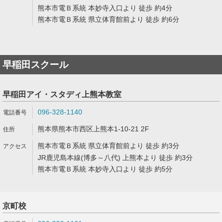
熊本市電Ｂ系統 本妙寺入口より 徒歩 約4分
熊本市電Ｂ系統 県立体育館前より 徒歩 約6分
早稲田スクール
早稲田アイ・スタディ上熊本教室
096-328-1140
熊本県熊本市西区上熊本1-10-21 2F
熊本市電Ｂ系統 県立体育館前より 徒歩 約3分
JR鹿児島本線(博多～八代) 上熊本より 徒歩 約3分
熊本市電Ｂ系統 本妙寺入口より 徒歩 約5分
京町校