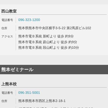
西山教室
096-323-1200
熊本県熊本市中央区横手3-5-22 第2馬原ビル102
熊本市電Ｂ系統 新町より 徒歩 約9分
熊本市電Ｂ系統 蔚山町より 徒歩 約9分
熊本市電Ｂ系統 段山町より 徒歩 約10分
熊本ゼミナール
上熊本校
096-351-5001
熊本県熊本市西区上熊本2-18-1