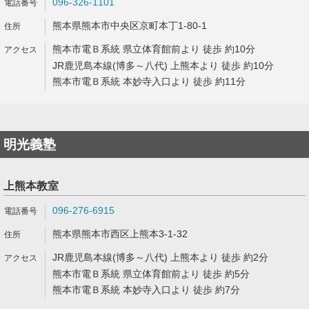
096-326-1101
熊本県熊本市中央区京町本丁1-80-1
熊本市電Ｂ系統 県立体育館前より 徒歩 約10分
JR鹿児島本線(博多～八代) 上熊本より 徒歩 約10分
熊本市電Ｂ系統 本妙寺入口より 徒歩 約11分
明光義塾
上熊本教室
096-276-6915
熊本県熊本市西区上熊本3-1-32
JR鹿児島本線(博多～八代) 上熊本より 徒歩 約2分
熊本市電Ｂ系統 県立体育館前より 徒歩 約5分
熊本市電Ｂ系統 本妙寺入口より 徒歩 約7分