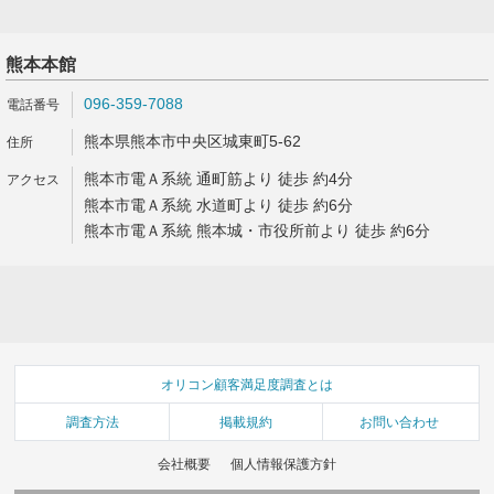
熊本本館
096-359-7088
熊本県熊本市中央区城東町5-62
熊本市電Ａ系統 通町筋より 徒歩 約4分
熊本市電Ａ系統 水道町より 徒歩 約6分
熊本市電Ａ系統 熊本城・市役所前より 徒歩 約6分
オリコン顧客満足度調査とは
調査方法
掲載規約
お問い合わせ
会社概要
個人情報保護方針