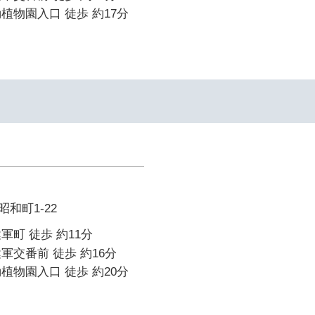
植物園入口 徒歩 約17分
和町1-22
軍町 徒歩 約11分
軍交番前 徒歩 約16分
植物園入口 徒歩 約20分