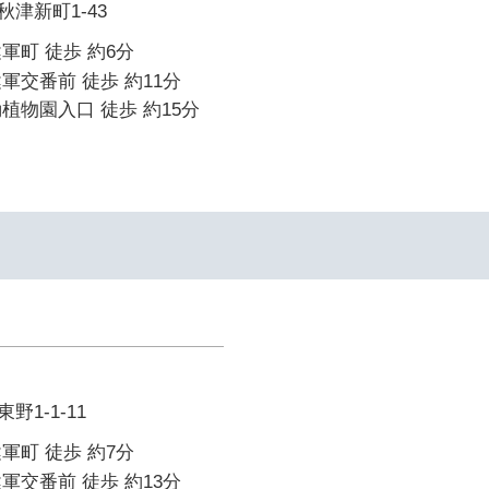
津新町1-43
軍町 徒歩 約6分
軍交番前 徒歩 約11分
植物園入口 徒歩 約15分
1-1-11
軍町 徒歩 約7分
軍交番前 徒歩 約13分