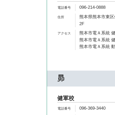
096-214-0888
熊本県熊本市東区健
2F
熊本市電Ａ系統 健
熊本市電Ａ系統 健
熊本市電Ａ系統 動
昴
健軍校
096-369-3440