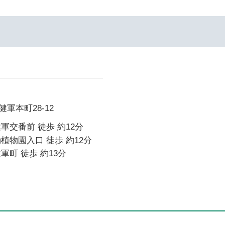
軍本町28-12
軍交番前 徒歩 約12分
植物園入口 徒歩 約12分
軍町 徒歩 約13分