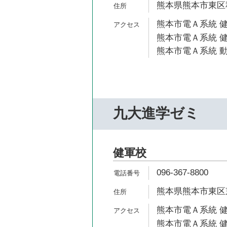
熊本県熊本市東区秋
熊本市電Ａ系統 健
熊本市電Ａ系統 健
熊本市電Ａ系統 動
九大進学ゼミ
健軍校
096-367-8800
熊本県熊本市東区東野
熊本市電Ａ系統 健
熊本市電Ａ系統 健