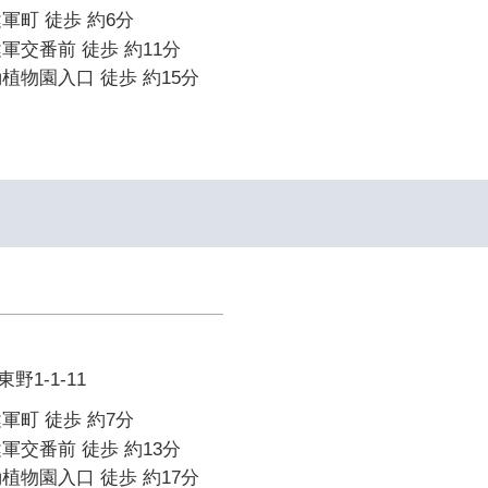
軍町 徒歩 約6分
軍交番前 徒歩 約11分
植物園入口 徒歩 約15分
1-1-11
軍町 徒歩 約7分
軍交番前 徒歩 約13分
植物園入口 徒歩 約17分