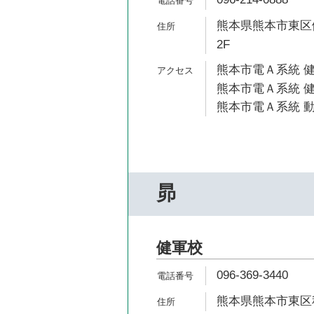
熊本県熊本市東区健
2F
熊本市電Ａ系統 健
熊本市電Ａ系統 健
熊本市電Ａ系統 動
昴
健軍校
096-369-3440
熊本県熊本市東区秋