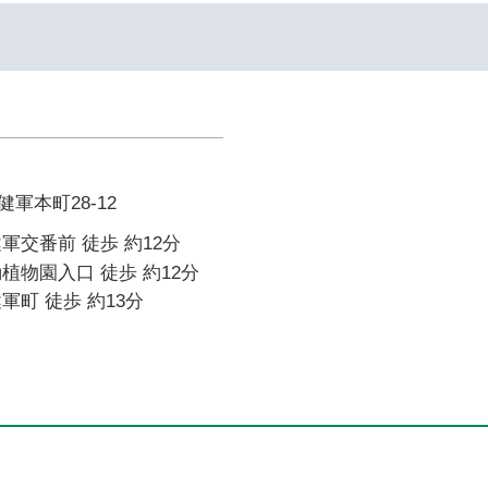
軍本町28-12
軍交番前 徒歩 約12分
植物園入口 徒歩 約12分
軍町 徒歩 約13分