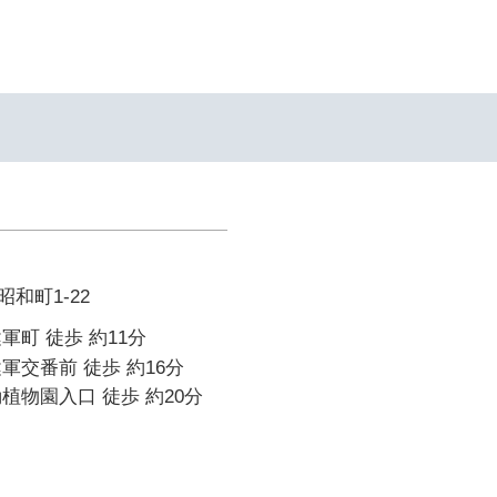
和町1-22
軍町 徒歩 約11分
軍交番前 徒歩 約16分
植物園入口 徒歩 約20分