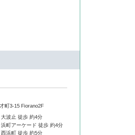
-15 Fiorano2F
大波止 徒歩 約4分
浜町アーケード 徒歩 約4分
西浜町 徒歩 約5分