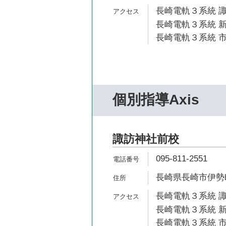
長崎電軌３系統 諏
長崎電軌３系統 新
長崎電軌３系統 市
個別指導Axis
諏訪神社前校
095-811-2551
長崎県長崎市伊勢町
長崎電軌３系統 諏
長崎電軌３系統 新
長崎電軌３系統 市