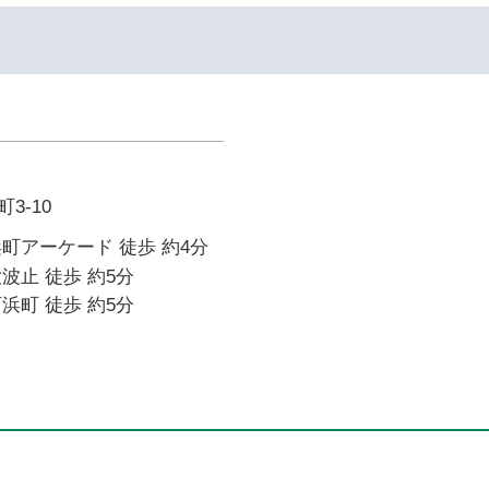
3-10
町アーケード 徒歩 約4分
波止 徒歩 約5分
浜町 徒歩 約5分