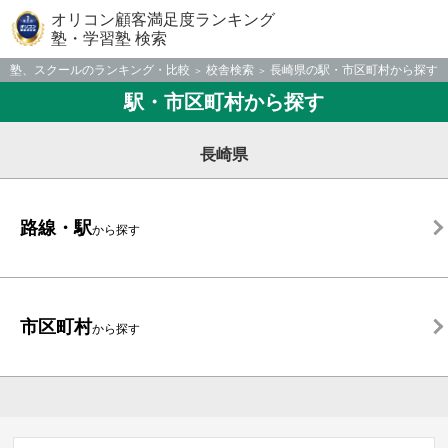
オリコン顧客満足度ランキング
塾・学習塾 検索
塾、スクールのランキング・比較
校舎検索
長崎県の駅・市区町村から探す
駅・市区町村から探す
長崎県
路線・駅
から探す
市区町村
から探す