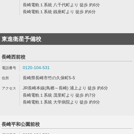
長崎電軌１系統 八千代町より 徒歩 約6分
長崎電軌１系統 銭座町より 徒歩 約6分
東進衛星予備校
長崎西前校
0120-104-531
長崎県長崎市竹の久保町5-5
JR長崎本線(鳥栖～長崎) 浦上より 徒歩 約6分
長崎電軌１系統 茂里町より 徒歩 約7分
長崎電軌１系統 大学病院より 徒歩 約9分
長崎平和公園前校