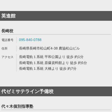
英進館
長崎校
095-840-0788
長崎県長崎市松山町4-38 農協松山ビル
長崎電軌１系統 平和公園より 徒歩 約1分
長崎電軌１系統 原爆資料館より 徒歩 約5分
長崎電軌１系統 大橋より 徒歩 約7分
代ゼミサテライン予備校
代々木個別指導塾