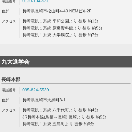
0120-104-531
長崎県長崎市松山町4-40 NEMビル2F
長崎電軌１系統 平和公園より 徒歩 約1分
長崎電軌１系統 原爆資料館より 徒歩 約5分
長崎電軌１系統 大学病院より 徒歩 約7分
九大進学会
長崎本部
095-824-5539
長崎県長崎市大黒町3-1
長崎電軌１系統 八千代町より 徒歩 約4分
JR長崎本線(鳥栖～長崎) 長崎より 徒歩 約5分
長崎電軌１系統 五島町より 徒歩 約6分