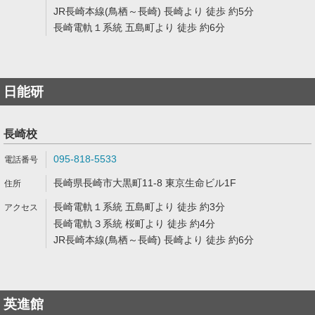
JR長崎本線(鳥栖～長崎) 長崎より 徒歩 約5分
長崎電軌１系統 五島町より 徒歩 約6分
日能研
長崎校
095-818-5533
長崎県長崎市大黒町11-8 東京生命ビル1F
長崎電軌１系統 五島町より 徒歩 約3分
長崎電軌３系統 桜町より 徒歩 約4分
JR長崎本線(鳥栖～長崎) 長崎より 徒歩 約6分
英進館