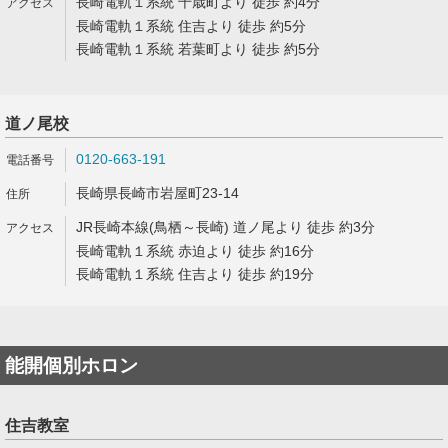
長崎電軌１系統 千歳町より 徒歩 約4分
長崎電軌１系統 住吉より 徒歩 約5分
長崎電軌１系統 若葉町より 徒歩 約5分
道ノ尾校
0120-663-191
長崎県長崎市岩屋町23-14
JR長崎本線(鳥栖～長崎) 道ノ尾より 徒歩 約3分
長崎電軌１系統 赤迫より 徒歩 約16分
長崎電軌１系統 住吉より 徒歩 約19分
能開個別ホロン
住吉教室