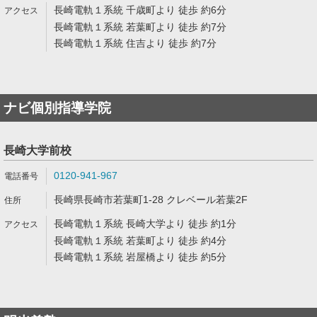
長崎電軌１系統 千歳町より 徒歩 約6分
長崎電軌１系統 若葉町より 徒歩 約7分
長崎電軌１系統 住吉より 徒歩 約7分
ナビ個別指導学院
長崎大学前校
0120-941-967
長崎県長崎市若葉町1-28 クレベール若葉2F
長崎電軌１系統 長崎大学より 徒歩 約1分
長崎電軌１系統 若葉町より 徒歩 約4分
長崎電軌１系統 岩屋橋より 徒歩 約5分