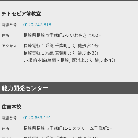
チトセピア前教室
0120-747-818
長崎県長崎市千歳町2-6 いわさきビル3F
長崎電軌１系統 千歳町より 徒歩 約1分
長崎電軌１系統 若葉町より 徒歩 約3分
JR長崎本線(鳥栖～長崎) 西浦上より 徒歩 約4分
能力開発センター
住吉本校
0120-663-191
長崎県長崎市千歳町11-1 スプリーム千歳町2F