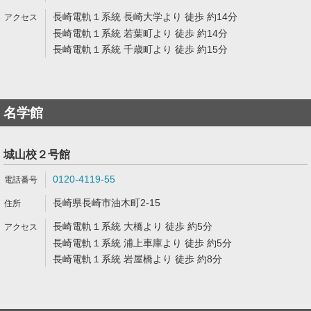
長崎電軌１系統 長崎大学より 徒歩 約14分
長崎電軌１系統 若葉町より 徒歩 約14分
長崎電軌１系統 千歳町より 徒歩 約15分
名学館
城山校２号館
0120-4119-55
長崎県長崎市油木町2-15
長崎電軌１系統 大橋より 徒歩 約5分
長崎電軌１系統 浦上車庫より 徒歩 約5分
長崎電軌１系統 岩屋橋より 徒歩 約8分