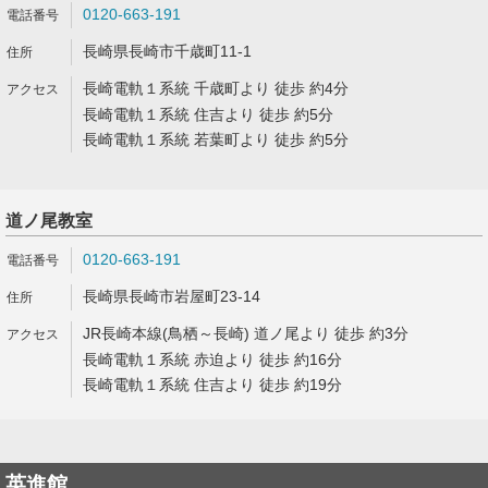
0120-663-191
長崎県長崎市千歳町11-1
長崎電軌１系統 千歳町より 徒歩 約4分
長崎電軌１系統 住吉より 徒歩 約5分
長崎電軌１系統 若葉町より 徒歩 約5分
道ノ尾教室
0120-663-191
長崎県長崎市岩屋町23-14
JR長崎本線(鳥栖～長崎) 道ノ尾より 徒歩 約3分
長崎電軌１系統 赤迫より 徒歩 約16分
長崎電軌１系統 住吉より 徒歩 約19分
英進館