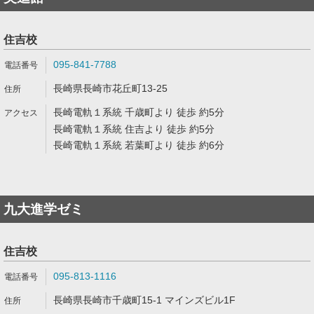
住吉校
095-841-7788
長崎県長崎市花丘町13-25
長崎電軌１系統 千歳町より 徒歩 約5分
長崎電軌１系統 住吉より 徒歩 約5分
長崎電軌１系統 若葉町より 徒歩 約6分
九大進学ゼミ
住吉校
095-813-1116
長崎県長崎市千歳町15-1 マインズビル1F