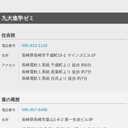
九大進学ゼミ
住吉校
095-813-1116
長崎県長崎市千歳町15-1 マインズビル1F
長崎電軌１系統 千歳町より 徒歩 約6分
長崎電軌１系統 若葉町より 徒歩 約7分
長崎電軌１系統 住吉より 徒歩 約7分
道の尾校
095-857-8488
長崎県長崎市葉山1-6-2 第一生命ビル3F