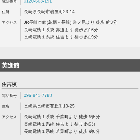
0120-663-191
長崎県長崎市岩屋町23-14
JR長崎本線(鳥栖～長崎) 道ノ尾より 徒歩 約3分
長崎電軌１系統 赤迫より 徒歩 約16分
長崎電軌１系統 住吉より 徒歩 約19分
英進館
住吉校
095-841-7788
長崎県長崎市花丘町13-25
長崎電軌１系統 千歳町より 徒歩 約5分
長崎電軌１系統 住吉より 徒歩 約5分
長崎電軌１系統 若葉町より 徒歩 約6分