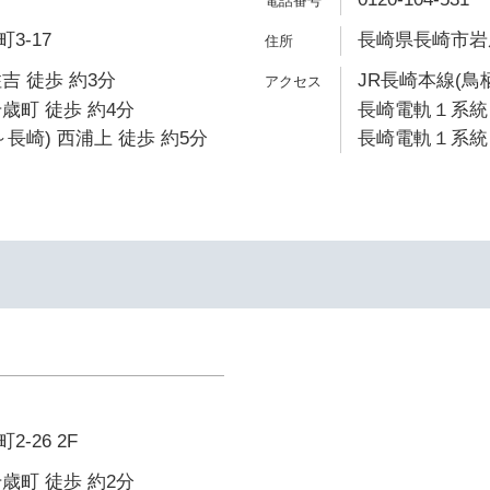
3-17
長崎県長崎市岩屋
吉 徒歩 約3分
JR長崎本線(鳥
歳町 徒歩 約4分
長崎電軌１系統 
長崎) 西浦上 徒歩 約5分
長崎電軌１系統 
-26 2F
歳町 徒歩 約2分