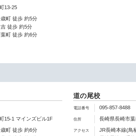
13-25
歳町 徒歩 約5分
吉 徒歩 約5分
葉町 徒歩 約6分
道の尾校
095-857-8488
15-1 マインズビル1F
長崎県長崎市葉山
歳町 徒歩 約6分
JR長崎本線(鳥