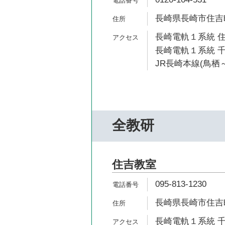
長崎県長崎市住吉町
長崎電軌１系統 住
長崎電軌１系統 千
JR長崎本線(鳥栖～
全教研
住吉教室
095-813-1230
長崎県長崎市住吉町2
長崎電軌１系統 千