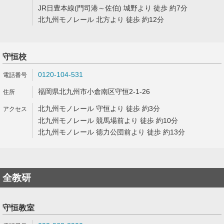
JR日豊本線(門司港～佐伯) 城野より 徒歩 約7分
北九州モノレール 北方より 徒歩 約12分
守恒校
0120-104-531
福岡県北九州市小倉南区守恒2-1-26
北九州モノレール 守恒より 徒歩 約3分
北九州モノレール 競馬場前より 徒歩 約10分
北九州モノレール 徳力公団前より 徒歩 約13分
全教研
守恒教室