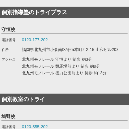
個別指導塾のトライプラス
守恒校
0120-177-202
福岡県北九州市小倉南区守恒本町2-2-15 山和ビル203
北九州モノレール 守恒より 徒歩 約3分
北九州モノレール 競馬場前より 徒歩 約9分
北九州モノレール 徳力公団前より 徒歩 約13分
個別教室のトライ
城野校
0120-555-202