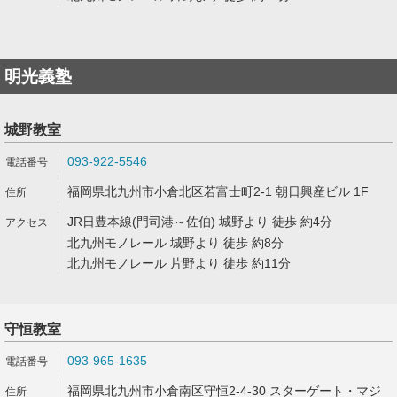
明光義塾
城野教室
093-922-5546
福岡県北九州市小倉北区若富士町2-1 朝日興産ビル 1F
JR日豊本線(門司港～佐伯) 城野より 徒歩 約4分
北九州モノレール 城野より 徒歩 約8分
北九州モノレール 片野より 徒歩 約11分
守恒教室
093-965-1635
福岡県北九州市小倉南区守恒2-4-30 スターゲート・マジ