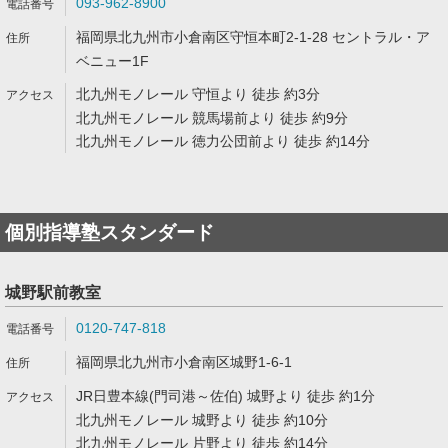
093-962-8900
福岡県北九州市小倉南区守恒本町2-1-28 セントラル・ア
ベニュー1F
北九州モノレール 守恒より 徒歩 約3分
北九州モノレール 競馬場前より 徒歩 約9分
北九州モノレール 徳力公団前より 徒歩 約14分
個別指導塾スタンダード
城野駅前教室
0120-747-818
福岡県北九州市小倉南区城野1-6-1
JR日豊本線(門司港～佐伯) 城野より 徒歩 約1分
北九州モノレール 城野より 徒歩 約10分
北九州モノレール 片野より 徒歩 約14分