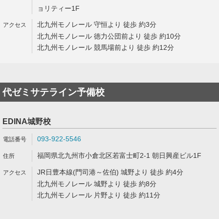
ョリティー1F
北九州モノレール 守恒より 徒歩 約3分
北九州モノレール 徳力公団前より 徒歩 約10分
北九州モノレール 競馬場前より 徒歩 約12分
代ゼミサテライン予備校
EDINA城野校
093-922-5546
福岡県北九州市小倉北区若富士町2-1 朝日興産ビル1F
JR日豊本線(門司港～佐伯) 城野より 徒歩 約4分
北九州モノレール 城野より 徒歩 約8分
北九州モノレール 片野より 徒歩 約11分