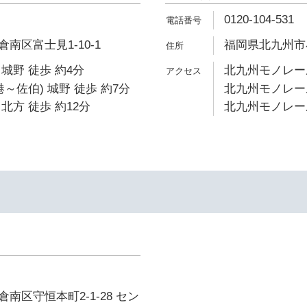
0120-104-531
南区富士見1-10-1
福岡県北九州市小
城野 徒歩 約4分
北九州モノレール
～佐伯) 城野 徒歩 約7分
北九州モノレール
北方 徒歩 約12分
北九州モノレール
南区守恒本町2-1-28 セン