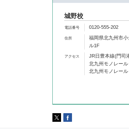
城野校
0120-555-202
福岡県北九州市小倉
ル1F
JR日豊本線(門司港
北九州モノレール 
北九州モノレール 