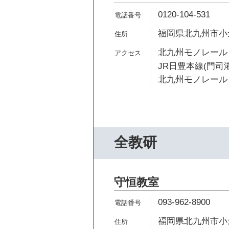
0120-104-531
福岡県北九州市小倉
北九州モノレール 
JR日豊本線(門司港
北九州モノレール 
全教研
守恒教室
093-962-8900
福岡県北九州市小倉