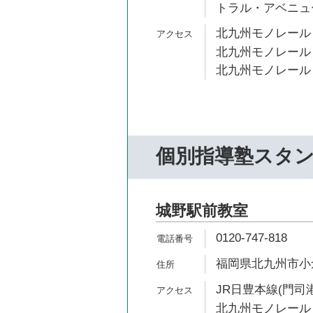
トラル・アベニュ
北九州モノレール 
北九州モノレール 
北九州モノレール 
個別指導塾スタ
城野駅前教室
0120-747-818
福岡県北九州市小倉
JR日豊本線(門司港
北九州モノレール 