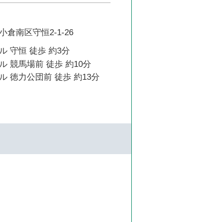
倉南区守恒2-1-26
 守恒 徒歩 約3分
 競馬場前 徒歩 約10分
 徳力公団前 徒歩 約13分