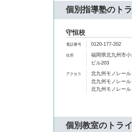
個別指導塾のト
守恒校
0120-177-202
福岡県北九州市小倉
ビル203
北九州モノレール 
北九州モノレール 
北九州モノレール 
個別教室のトラ