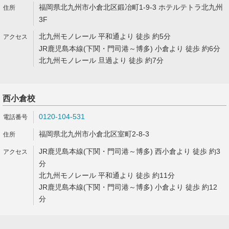
福岡県北九州市小倉北区鍛冶町1-9-3 ホテルテトラ北九州
3F
北九州モノレール 平和通より 徒歩 約5分
JR鹿児島本線(下関・門司港～博多) 小倉より 徒歩 約6分
北九州モノレール 旦過より 徒歩 約7分
西小倉校
0120-104-531
福岡県北九州市小倉北区室町2-8-3
JR鹿児島本線(下関・門司港～博多) 西小倉より 徒歩 約3
分
北九州モノレール 平和通より 徒歩 約11分
JR鹿児島本線(下関・門司港～博多) 小倉より 徒歩 約12
分