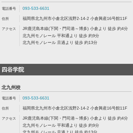
093-533-6631
福岡県北九州市小倉北区浅野2-14-2 小倉興産16号館11F
JR鹿児島本線(下関・門司港～博多) 小倉より 徒歩 約4分
北九州モノレール 平和通より 徒歩 約9分
北九州モノレール 旦過より 徒歩 約13分
四谷学院
北九州校
093-533-6631
福岡県北九州市小倉北区浅野2-14-2 小倉興産16号館11F
JR鹿児島本線(下関・門司港～博多) 小倉より 徒歩 約4分
北九州モノレール 平和通より 徒歩 約9分
北九州モノレール 旦過より 徒歩 約13分