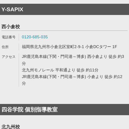
Y-SAPIX
西小倉校
0120-685-035
福岡県北九州市小倉北区室町2-9-1 小倉DCタワー 1F
JR鹿児島本線(下関・門司港～博多) 西小倉より 徒歩 約3
分
北九州モノレール 平和通より 徒歩 約11分
JR鹿児島本線(下関・門司港～博多) 小倉より 徒歩 約12
分
四谷学院 個別指導教室
北九州校