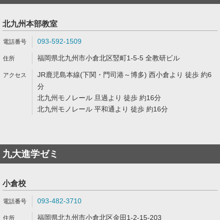
北九州本部教室
093-592-1509
福岡県北九州市小倉北区竪町1-5-5 全教研ビル
JR鹿児島本線(下関・門司港～博多) 西小倉より 徒歩 約6
分
北九州モノレール 旦過より 徒歩 約16分
北九州モノレール 平和通より 徒歩 約16分
九大進学ゼミ
小倉校
093-482-3710
福岡県北九州市小倉北区金田1-2-15-203