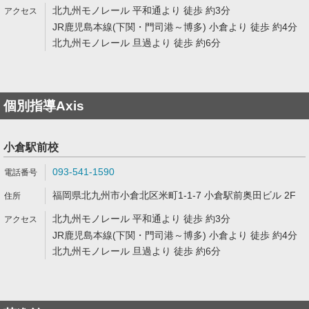
北九州モノレール 平和通より 徒歩 約3分
JR鹿児島本線(下関・門司港～博多) 小倉より 徒歩 約4分
北九州モノレール 旦過より 徒歩 約6分
個別指導Axis
小倉駅前校
093-541-1590
福岡県北九州市小倉北区米町1-1-7 小倉駅前奥田ビル 2F
北九州モノレール 平和通より 徒歩 約3分
JR鹿児島本線(下関・門司港～博多) 小倉より 徒歩 約4分
北九州モノレール 旦過より 徒歩 約6分