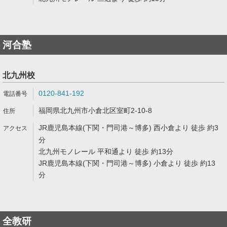
河合塾
北九州校
0120-841-192
福岡県北九州市小倉北区室町2-10-8
JR鹿児島本線(下関・門司港～博多) 西小倉より 徒歩 約3
分
北九州モノレール 平和通より 徒歩 約13分
JR鹿児島本線(下関・門司港～博多) 小倉より 徒歩 約13
分
全教研