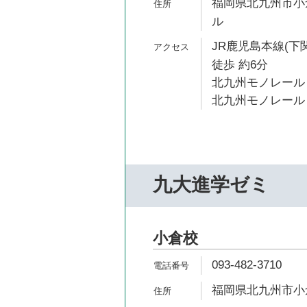
福岡県北九州市小倉
ル
JR鹿児島本線(下
徒歩 約6分
北九州モノレール 
北九州モノレール 
九大進学ゼミ
小倉校
093-482-3710
福岡県北九州市小倉北