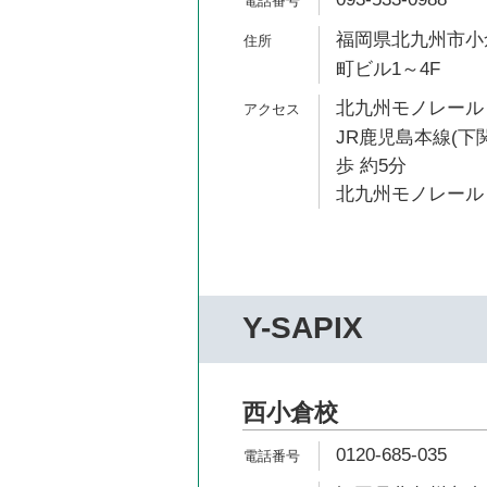
福岡県北九州市小倉
町ビル1～4F
北九州モノレール 
JR鹿児島本線(下
歩 約5分
北九州モノレール 
Y-SAPIX
西小倉校
0120-685-035