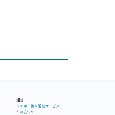
通信
ト
スマホ・携帯通信サービス
└
格安SIM