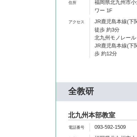
福岡県北九州市小倉
ワー 1F
JR鹿児島本線(下
徒歩 約3分
北九州モノレール 
JR鹿児島本線(下
歩 約12分
全教研
北九州本部教室
093-592-1509