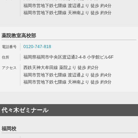
福岡市営地下鉄七隈線 渡辺通より 徒歩 約4分
福岡市営地下鉄七隈線 天神南より 徒歩 約9分
薬院教室高校部
0120-747-818
福岡県福岡市中央区渡辺通2-4-8 小学館ビル6F
西鉄天神大牟田線 薬院より 徒歩 約2分
福岡市営地下鉄七隈線 渡辺通より 徒歩 約4分
福岡市営地下鉄七隈線 天神南より 徒歩 約9分
代々木ゼミナール
福岡校