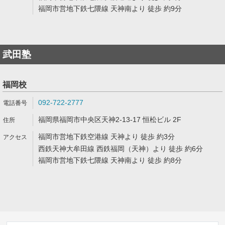
福岡市営地下鉄七隈線 天神南より 徒歩 約9分
武田塾
福岡校
092-722-2777
福岡県福岡市中央区天神2-13-17 恒松ビル 2F
福岡市営地下鉄空港線 天神より 徒歩 約3分
西鉄天神大牟田線 西鉄福岡（天神）より 徒歩 約6分
福岡市営地下鉄七隈線 天神南より 徒歩 約8分