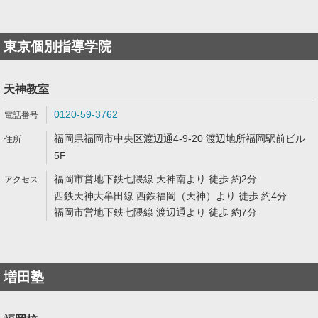
東京個別指導学院
天神教室
0120-59-3762
福岡県福岡市中央区渡辺通4-9-20 渡辺地所福岡駅前ビル
5F
福岡市営地下鉄七隈線 天神南より 徒歩 約2分
西鉄天神大牟田線 西鉄福岡（天神）より 徒歩 約4分
福岡市営地下鉄七隈線 渡辺通より 徒歩 約7分
増田塾