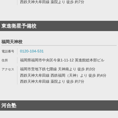
西鉄天神大牟田線 薬院より 徒歩 約7分
東進衛星予備校
福岡天神校
0120-104-531
福岡県福岡市中央区今泉1-11-12 英進館総本部ビル
福岡市営地下鉄七隈線 天神南より 徒歩 約3分
西鉄天神大牟田線 西鉄福岡（天神）より 徒歩 約4分
西鉄天神大牟田線 薬院より 徒歩 約7分
河合塾