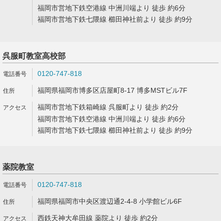
福岡市営地下鉄空港線 中洲川端より 徒歩 約6分
福岡市営地下鉄七隈線 櫛田神社前より 徒歩 約9分
呉服町教室高校部
0120-747-818
福岡県福岡市博多区店屋町8-17 博多MSTビル7F
福岡市営地下鉄箱崎線 呉服町より 徒歩 約2分
福岡市営地下鉄空港線 中洲川端より 徒歩 約6分
福岡市営地下鉄七隈線 櫛田神社前より 徒歩 約9分
薬院教室
0120-747-818
福岡県福岡市中央区渡辺通2-4-8 小学館ビル6F
西鉄天神大牟田線 薬院より 徒歩 約2分