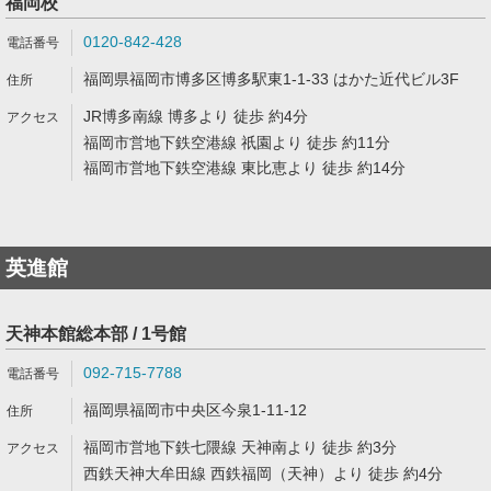
福岡校
0120-842-428
福岡県福岡市博多区博多駅東1-1-33 はかた近代ビル3F
JR博多南線 博多より 徒歩 約4分
福岡市営地下鉄空港線 祇園より 徒歩 約11分
福岡市営地下鉄空港線 東比恵より 徒歩 約14分
英進館
天神本館総本部 / 1号館
092-715-7788
福岡県福岡市中央区今泉1-11-12
福岡市営地下鉄七隈線 天神南より 徒歩 約3分
西鉄天神大牟田線 西鉄福岡（天神）より 徒歩 約4分