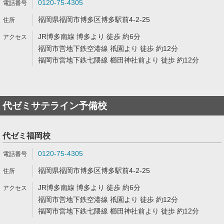
0120-75-4305
福岡県福岡市博多区博多駅前4-2-25
JR博多南線 博多より 徒歩 約6分
福岡市営地下鉄空港線 祇園より 徒歩 約12分
福岡市営地下鉄七隈線 櫛田神社前より 徒歩 約12分
代ゼミサテライン予備校
代ゼミ福岡校
0120-75-4305
福岡県福岡市博多区博多駅前4-2-25
JR博多南線 博多より 徒歩 約6分
福岡市営地下鉄空港線 祇園より 徒歩 約12分
福岡市営地下鉄七隈線 櫛田神社前より 徒歩 約12分