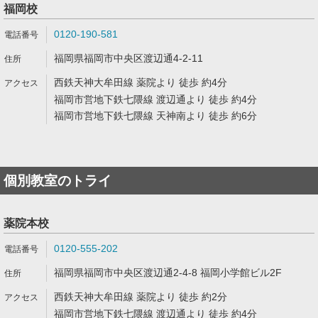
福岡校
0120-190-581
福岡県福岡市中央区渡辺通4-2-11
西鉄天神大牟田線 薬院より 徒歩 約4分
福岡市営地下鉄七隈線 渡辺通より 徒歩 約4分
福岡市営地下鉄七隈線 天神南より 徒歩 約6分
個別教室のトライ
薬院本校
0120-555-202
福岡県福岡市中央区渡辺通2-4-8 福岡小学館ビル2F
西鉄天神大牟田線 薬院より 徒歩 約2分
福岡市営地下鉄七隈線 渡辺通より 徒歩 約4分