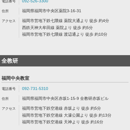
092-526-3300
福岡県福岡市中央区薬院3-16-31
福岡市営地下鉄七隈線 薬院大通より 徒歩 約4分
西鉄天神大牟田線 薬院より 徒歩 約5分
福岡市営地下鉄七隈線 渡辺通より 徒歩 約10分
全教研
福岡中央教室
092-731-5310
福岡県福岡市中央区赤坂1-15-9 全教研赤坂ビル
福岡市営地下鉄空港線 赤坂より 徒歩 約5分
福岡市営地下鉄空港線 大濠公園より 徒歩 約13分
福岡市営地下鉄空港線 天神より 徒歩 約16分