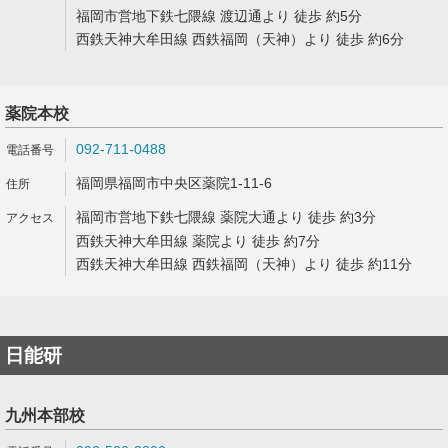
福岡市営地下鉄七隈線 渡辺通より 徒歩 約5分
西鉄天神大牟田線 西鉄福岡（天神）より 徒歩 約6分
薬院本校
092-711-0488
福岡県福岡市中央区薬院1-11-6
福岡市営地下鉄七隈線 薬院大通より 徒歩 約3分
西鉄天神大牟田線 薬院より 徒歩 約7分
西鉄天神大牟田線 西鉄福岡（天神）より 徒歩 約11分
日能研
九州本部校